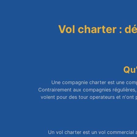
Vol charter : dé
Qu’
Une compagnie charter est une compag
Contrairement aux compagnies régulières, 
volent pour des tour operateurs et n'ont p
Un vol charter est un vol commercial 