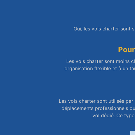
Oui, les vols charter sont 
Pour
Les vols charter sont moins ch
organisation flexible et à un 
Les vols charter sont utilisés par
déplacements professionnels ou 
vol dédié. Ce type 