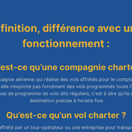
finition, différence avec u
fonctionnement :
est-ce qu’une compagnie chart
nie aérienne qui réalise des vols affrétés pour le compte
elle n’exploite pas forcément des vols programmés toute l
as de programme de vols dits réguliers, c'est à dire qu'ils 
destination précise à horaire fixe
Qu’est-ce qu’un vol charter ?
affrété par un tour-opérateur ou une entreprise pour trans